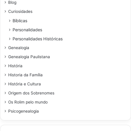
Blog
Curiosidades
Bíblicas
Personalidades
Personalidades Históricas
Genealogia
Genealogia Paulistana
História
Historia da Família
História e Cultura
Origem dos Sobrenomes
Os Rolim pelo mundo
Psicogenealogia