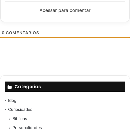
Acessar para comentar
0
COMENTÁRIOS
Categorias
Blog
Curiosidades
Bíblicas
Personalidades