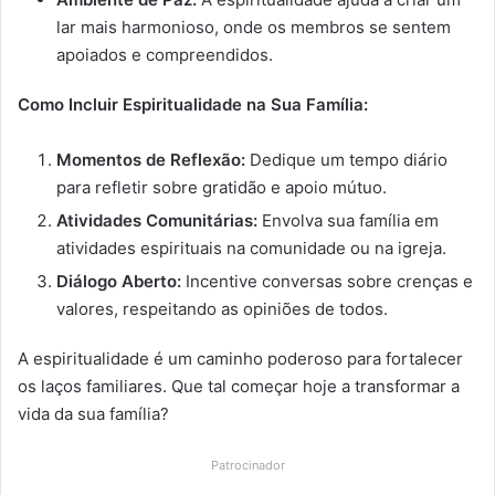
lar mais harmonioso, onde os membros se sentem
apoiados e compreendidos.
Como Incluir Espiritualidade na Sua Família:
Momentos de Reflexão:
Dedique um tempo diário
para refletir sobre gratidão e apoio mútuo.
Atividades Comunitárias:
Envolva sua família em
atividades espirituais na comunidade ou na igreja.
Diálogo Aberto:
Incentive conversas sobre crenças e
valores, respeitando as opiniões de todos.
A espiritualidade é um caminho poderoso para fortalecer
os laços familiares. Que tal começar hoje a transformar a
vida da sua família?
Patrocinador