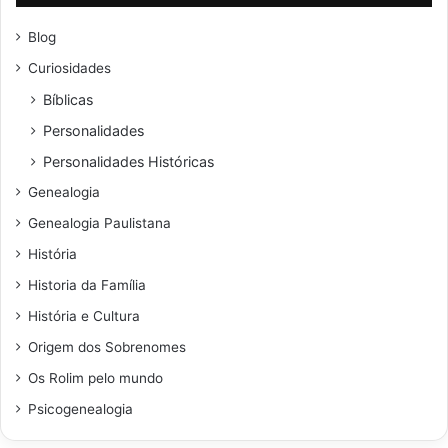
Blog
Curiosidades
Bíblicas
Personalidades
Personalidades Históricas
Genealogia
Genealogia Paulistana
História
Historia da Família
História e Cultura
Origem dos Sobrenomes
Os Rolim pelo mundo
Psicogenealogia