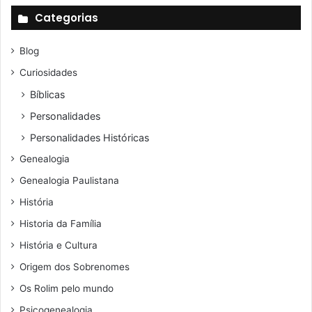
Categorias
Blog
Curiosidades
Bíblicas
Personalidades
Personalidades Históricas
Genealogia
Genealogia Paulistana
História
Historia da Família
História e Cultura
Origem dos Sobrenomes
Os Rolim pelo mundo
Psicogenealogia