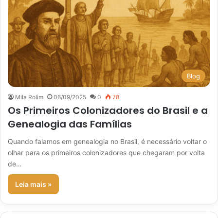
Blog
Mila Rolim
06/09/2025
0
78
Os Primeiros Colonizadores do Brasil e a
Genealogia das Famílias
Quando falamos em genealogia no Brasil, é necessário voltar o
olhar para os primeiros colonizadores que chegaram por volta
de…
Leia mais »