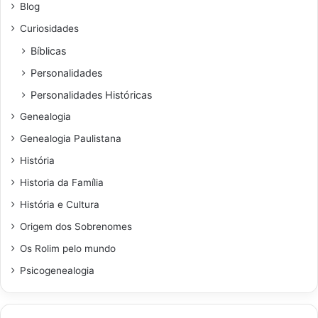
Blog
Curiosidades
Bíblicas
Personalidades
Personalidades Históricas
Genealogia
Genealogia Paulistana
História
Historia da Família
História e Cultura
Origem dos Sobrenomes
Os Rolim pelo mundo
Psicogenealogia