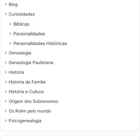
Blog
Curiosidades
Bíblicas
Personalidades
Personalidades Históricas
Genealogia
Genealogia Paulistana
História
Historia da Família
História e Cultura
Origem dos Sobrenomes
Os Rolim pelo mundo
Psicogenealogia