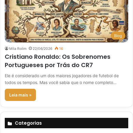
Blog
Mila Rolim
22/06/2026
16
Cristiano Ronaldo: Os Sobrenomes
Portugueses por Trás do CR7
Ele é considerado um dos maiores jogadores de futebol de
todos os tempos. Mas você sabia que o nome completo…
Leia mais »
Categorias