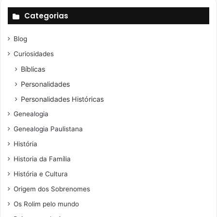
Categorias
Blog
Curiosidades
Bíblicas
Personalidades
Personalidades Históricas
Genealogia
Genealogia Paulistana
História
Historia da Família
História e Cultura
Origem dos Sobrenomes
Os Rolim pelo mundo