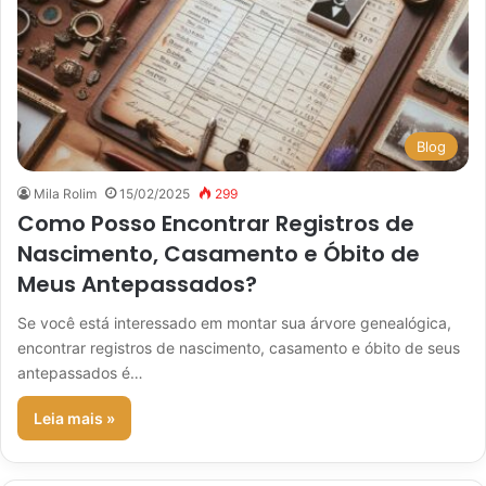
Blog
Mila Rolim
15/02/2025
299
Como Posso Encontrar Registros de
Nascimento, Casamento e Óbito de
Meus Antepassados?
Se você está interessado em montar sua árvore genealógica,
encontrar registros de nascimento, casamento e óbito de seus
antepassados é…
Leia mais »