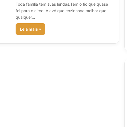
Toda família tem suas lendas.Tem o tio que quase
foi para o circo. A avó que cozinhava melhor que
qualquer…
Leia mais »