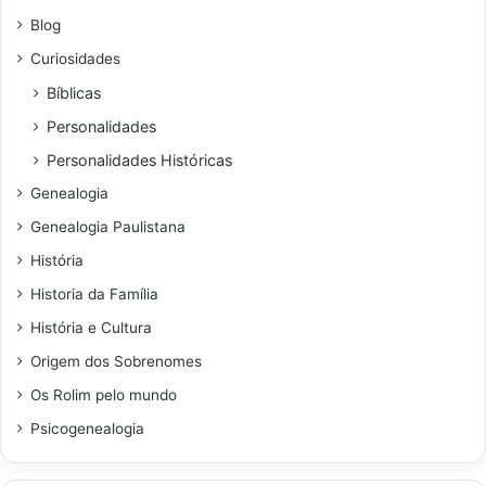
Blog
Curiosidades
Bíblicas
Personalidades
Personalidades Históricas
Genealogia
Genealogia Paulistana
História
Historia da Família
História e Cultura
Origem dos Sobrenomes
Os Rolim pelo mundo
Psicogenealogia