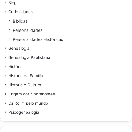
Blog
Curiosidades
Bíblicas
Personalidades
Personalidades Históricas
Genealogia
Genealogia Paulistana
História
Historia da Família
História e Cultura
Origem dos Sobrenomes
Os Rolim pelo mundo
Psicogenealogia