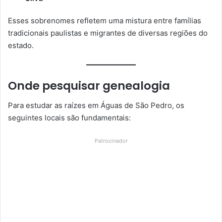
Esses sobrenomes refletem uma mistura entre famílias
tradicionais paulistas e migrantes de diversas regiões do
estado.
Onde pesquisar genealogia
Para estudar as raízes em Águas de São Pedro, os
seguintes locais são fundamentais:
Patrocinador