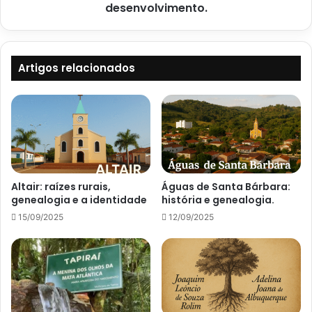
desenvolvimento.
Artigos relacionados
Altair: raízes rurais,
Águas de Santa Bárbara:
genealogia e a identidade
história e genealogia.
15/09/2025
12/09/2025