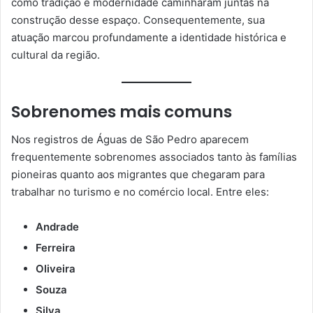
como tradição e modernidade caminharam juntas na
construção desse espaço. Consequentemente, sua
atuação marcou profundamente a identidade histórica e
cultural da região.
Sobrenomes mais comuns
Nos registros de Águas de São Pedro aparecem
frequentemente sobrenomes associados tanto às famílias
pioneiras quanto aos migrantes que chegaram para
trabalhar no turismo e no comércio local. Entre eles:
Andrade
Ferreira
Oliveira
Souza
Silva