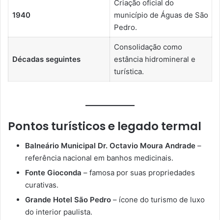
Criação oficial do
1940
município de Águas de São
Pedro.
Consolidação como
Décadas seguintes
estância hidromineral e
turística.
Pontos turísticos e legado termal
Balneário Municipal Dr. Octavio Moura Andrade
–
referência nacional em banhos medicinais.
Fonte Gioconda
– famosa por suas propriedades
curativas.
Grande Hotel São Pedro
– ícone do turismo de luxo
do interior paulista.