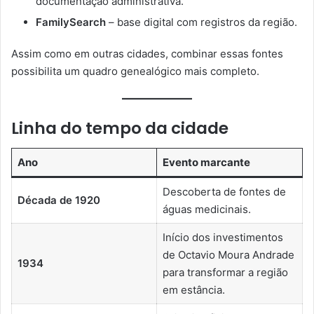
documentação administrativa.
FamilySearch
– base digital com registros da região.
Assim como em outras cidades, combinar essas fontes
possibilita um quadro genealógico mais completo.
Linha do tempo da cidade
Ano
Evento marcante
Descoberta de fontes de
Década de 1920
águas medicinais.
Início dos investimentos
de Octavio Moura Andrade
1934
para transformar a região
em estância.