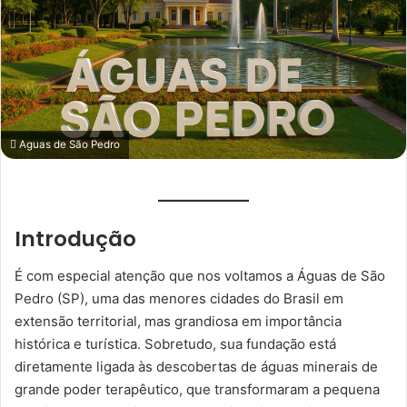
Aguas de São Pedro
Introdução
É com especial atenção que nos voltamos a Águas
de São
Pedro (SP), uma das menores cidades do Brasil em
extensão territorial, mas grandiosa em importância
histórica e turística. Sobretudo, sua fundação está
diretamente ligada às descobertas de águas minerais de
grande poder terapêutico, que transformaram a pequena