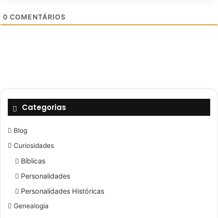
0
COMENTÁRIOS
Categorias
Blog
Curiosidades
Bíblicas
Personalidades
Personalidades Históricas
Genealogia