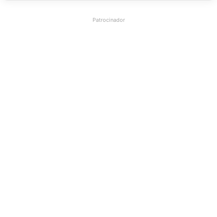
Patrocinador