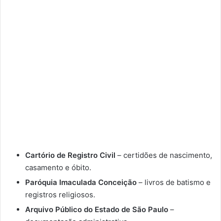
Cartório de Registro Civil
– certidões de nascimento,
casamento e óbito.
Paróquia Imaculada Conceição
– livros de batismo e
registros religiosos.
Arquivo Público do Estado de São Paulo
–