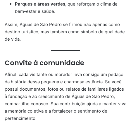
Parques e áreas verdes
, que reforçam o clima de
bem-estar e saúde.
Assim, Águas de São Pedro se firmou não apenas como
destino turístico, mas também como símbolo de qualidade
de vida.
Convite à comunidade
Afinal, cada visitante ou morador leva consigo um pedaço
da história dessa pequena e charmosa estância. Se você
possui documentos, fotos ou relatos de familiares ligados
à fundação e ao crescimento de Águas de São Pedro,
compartilhe conosco. Sua contribuição ajuda a manter viva
a memória coletiva e a fortalecer o sentimento de
pertencimento.