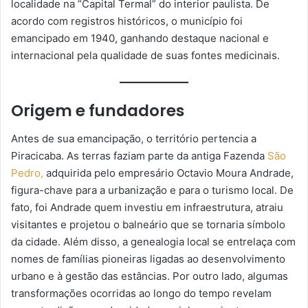
localidade na “Capital Termal” do interior paulista. De
acordo com registros históricos, o município foi
emancipado em 1940, ganhando destaque nacional e
internacional pela qualidade de suas fontes medicinais.
Origem e fundadores
Antes de sua emancipação, o território pertencia a
Piracicaba. As terras faziam parte da antiga Fazenda
São
Pedro,
adquirida pelo empresário Octavio Moura Andrade,
figura-chave para a urbanização e para o turismo local. De
fato, foi Andrade quem investiu em infraestrutura, atraiu
visitantes e projetou o balneário que se tornaria símbolo
da cidade. Além disso, a genealogia local se entrelaça com
nomes de famílias pioneiras ligadas ao desenvolvimento
urbano e à gestão das estâncias. Por outro lado, algumas
transformações ocorridas ao longo do tempo revelam