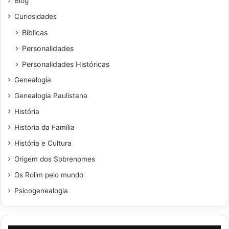
Blog
Curiosidades
Bíblicas
Personalidades
Personalidades Históricas
Genealogia
Genealogia Paulistana
História
Historia da Família
História e Cultura
Origem dos Sobrenomes
Os Rolim pelo mundo
Psicogenealogia