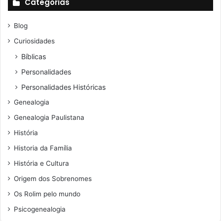
Categorias
Blog
Curiosidades
Bíblicas
Personalidades
Personalidades Históricas
Genealogia
Genealogia Paulistana
História
Historia da Família
História e Cultura
Origem dos Sobrenomes
Os Rolim pelo mundo
Psicogenealogia