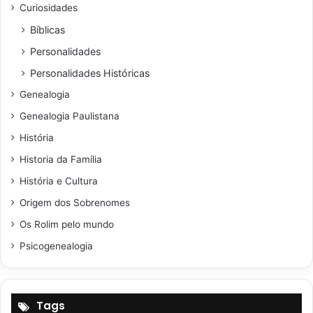
Curiosidades
Bíblicas
Personalidades
Personalidades Históricas
Genealogia
Genealogia Paulistana
História
Historia da Família
História e Cultura
Origem dos Sobrenomes
Os Rolim pelo mundo
Psicogenealogia
Tags