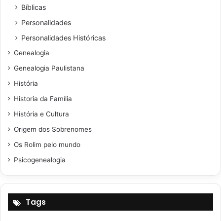
Bíblicas
Personalidades
Personalidades Históricas
Genealogia
Genealogia Paulistana
História
Historia da Família
História e Cultura
Origem dos Sobrenomes
Os Rolim pelo mundo
Psicogenealogia
Tags