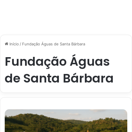
Início
/
Fundação Águas de Santa Bárbara
Fundação Águas
de Santa Bárbara