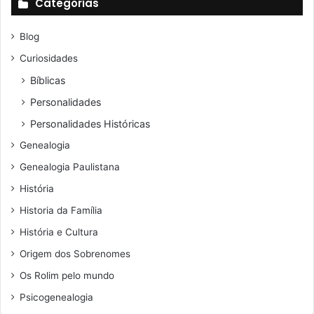
Categorias
Blog
Curiosidades
Bíblicas
Personalidades
Personalidades Históricas
Genealogia
Genealogia Paulistana
História
Historia da Família
História e Cultura
Origem dos Sobrenomes
Os Rolim pelo mundo
Psicogenealogia