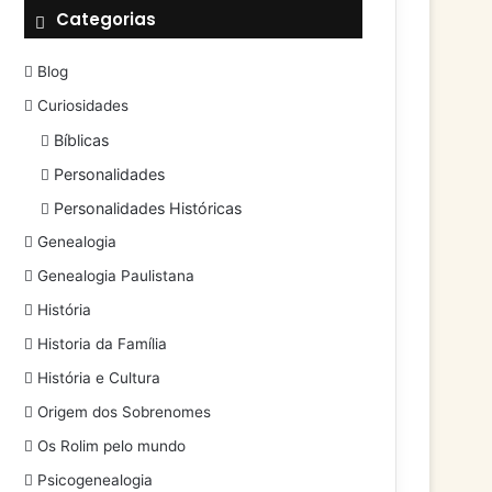
Categorias
Blog
Curiosidades
Bíblicas
Personalidades
Personalidades Históricas
Genealogia
Genealogia Paulistana
História
Historia da Família
História e Cultura
Origem dos Sobrenomes
Os Rolim pelo mundo
Psicogenealogia