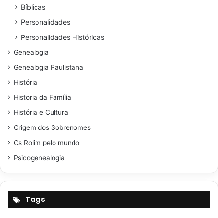
Bíblicas
Personalidades
Personalidades Históricas
Genealogia
Genealogia Paulistana
História
Historia da Família
História e Cultura
Origem dos Sobrenomes
Os Rolim pelo mundo
Psicogenealogia
Tags