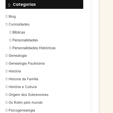
Categorias
Blog
Curiosidades
Bíblicas
Personalidades
Personalidades Históricas
Genealogia
Genealogia Paulistana
História
Historia da Família
História e Cultura
Origem dos Sobrenomes
Os Rolim pelo mundo
Psicogenealogia