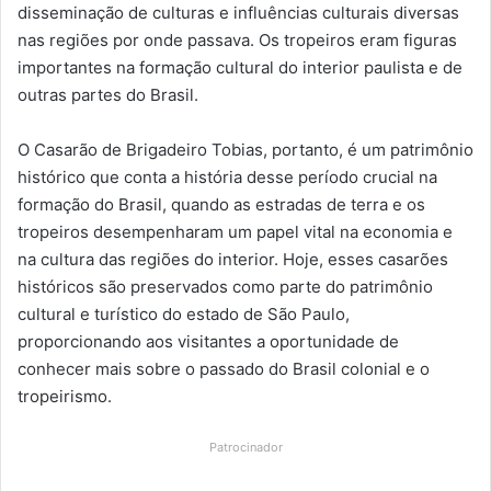
disseminação de culturas e influências culturais diversas
nas regiões por onde passava. Os tropeiros eram figuras
importantes na formação cultural do interior paulista e de
outras partes do Brasil.
O Casarão de Brigadeiro Tobias, portanto, é um patrimônio
histórico que conta a história desse período crucial na
formação do Brasil, quando as estradas de terra e os
tropeiros desempenharam um papel vital na economia e
na cultura das regiões do interior. Hoje, esses casarões
históricos são preservados como parte do patrimônio
cultural e turístico do estado de São Paulo,
proporcionando aos visitantes a oportunidade de
conhecer mais sobre o passado do Brasil colonial e o
tropeirismo.
Patrocinador