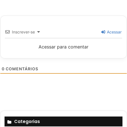
Inscrever-se
Acessar
Acessar para comentar
0
COMENTÁRIOS
Categorias