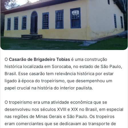
O
Casarão de Brigadeiro Tobias
é uma construção
histórica localizada em Sorocaba, no estado de São Paulo,
Brasil. Esse casarão tem relevância histórica por estar
ligado à época do tropeirismo, que desempenhou um
papel crucial na história do interior paulista.
O tropeirismo era uma atividade econômica que se
desenvolveu nos séculos XVIII e XIX no Brasil, em especial
nas regiões de Minas Gerais e São Paulo. Os tropeiros
eram comerciantes que se dedicavam ao transporte de