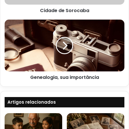
Cidade de Sorocaba
Genealogia,
sua
importância
Genealogia, sua importância
Artigos relacionados