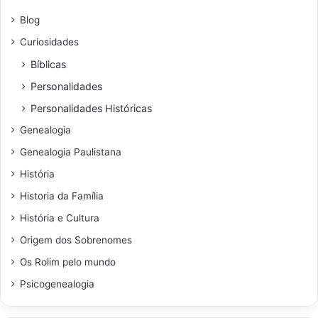
Blog
Curiosidades
Bíblicas
Personalidades
Personalidades Históricas
Genealogia
Genealogia Paulistana
História
Historia da Família
História e Cultura
Origem dos Sobrenomes
Os Rolim pelo mundo
Psicogenealogia