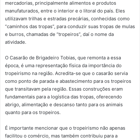
mercadorias, principalmente alimentos e produtos
manufaturados, entre o interior e o litoral do país. Eles
utilizavam trilhas e estradas precárias, conhecidas como
“caminhos das tropas”, para conduzir suas tropas de mulas
e burros, chamadas de “tropeiros”, daí o nome da
atividade.
O Casarão de Brigadeiro Tobias, que remonta a essa
época, é uma representação física da importância do
tropeirismo na região. Acredita-se que o casarão servia
como ponto de parada e abastecimento para os tropeiros
que transitavam pela região. Essas construções eram
fundamentais para a logística das tropas, oferecendo
abrigo, alimentação e descanso tanto para os animais
quanto para os tropeiros.
É importante mencionar que o tropeirismo não apenas
facilitou o comércio, mas também contribuiu para a