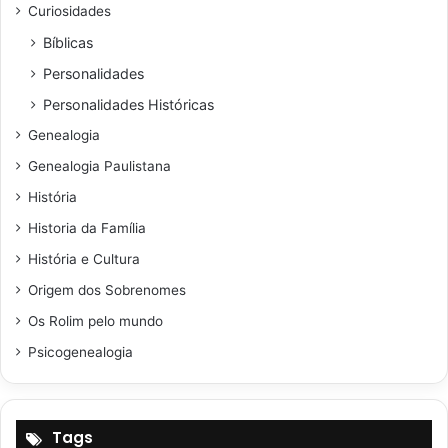
Curiosidades
Bíblicas
Personalidades
Personalidades Históricas
Genealogia
Genealogia Paulistana
História
Historia da Família
História e Cultura
Origem dos Sobrenomes
Os Rolim pelo mundo
Psicogenealogia
Tags