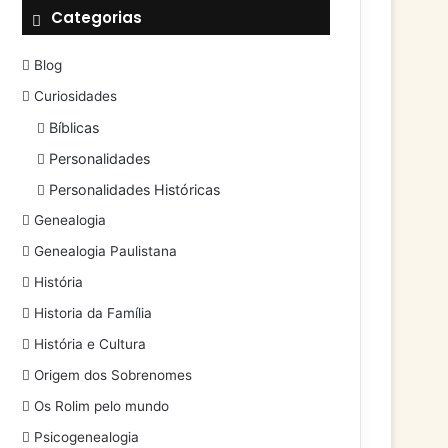
Categorias
Blog
Curiosidades
Bíblicas
Personalidades
Personalidades Históricas
Genealogia
Genealogia Paulistana
História
Historia da Família
História e Cultura
Origem dos Sobrenomes
Os Rolim pelo mundo
Psicogenealogia