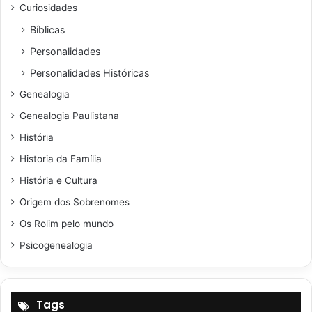
Curiosidades
Bíblicas
Personalidades
Personalidades Históricas
Genealogia
Genealogia Paulistana
História
Historia da Família
História e Cultura
Origem dos Sobrenomes
Os Rolim pelo mundo
Psicogenealogia
Tags