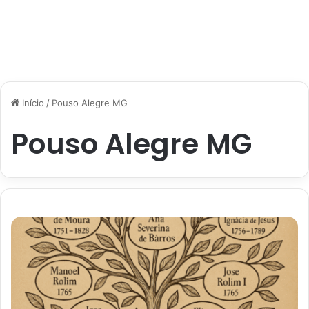
Início
/
Pouso Alegre MG
Pouso Alegre MG