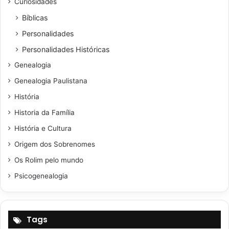
Curiosidades
Bíblicas
Personalidades
Personalidades Históricas
Genealogia
Genealogia Paulistana
História
Historia da Família
História e Cultura
Origem dos Sobrenomes
Os Rolim pelo mundo
Psicogenealogia
Tags