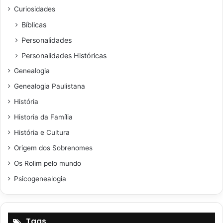
Curiosidades
Bíblicas
Personalidades
Personalidades Históricas
Genealogia
Genealogia Paulistana
História
Historia da Família
História e Cultura
Origem dos Sobrenomes
Os Rolim pelo mundo
Psicogenealogia
Tags