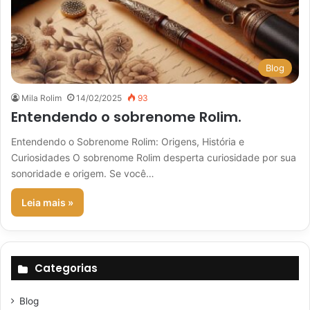
Blog
Mila Rolim
14/02/2025
93
Entendendo o sobrenome Rolim.
Entendendo o Sobrenome Rolim: Origens, História e
Curiosidades O sobrenome Rolim desperta curiosidade por sua
sonoridade e origem. Se você…
Leia mais »
Categorias
Blog