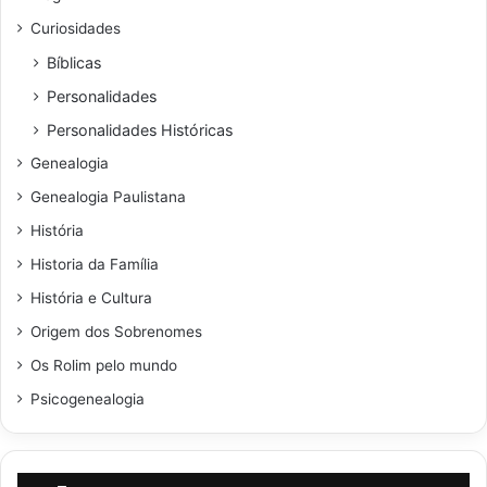
Curiosidades
Bíblicas
Personalidades
Personalidades Históricas
Genealogia
Genealogia Paulistana
História
Historia da Família
História e Cultura
Origem dos Sobrenomes
Os Rolim pelo mundo
Psicogenealogia