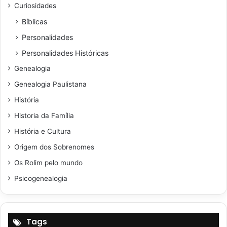
Curiosidades
Bíblicas
Personalidades
Personalidades Históricas
Genealogia
Genealogia Paulistana
História
Historia da Família
História e Cultura
Origem dos Sobrenomes
Os Rolim pelo mundo
Psicogenealogia
Tags