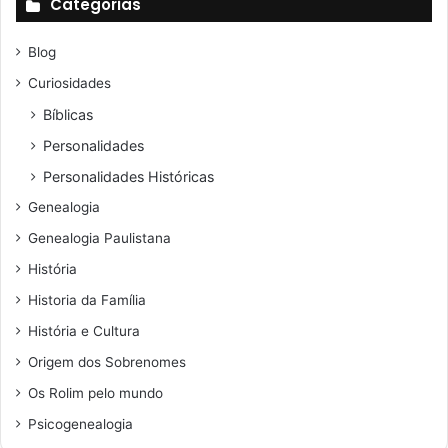
Categorias
Blog
Curiosidades
Bíblicas
Personalidades
Personalidades Históricas
Genealogia
Genealogia Paulistana
História
Historia da Família
História e Cultura
Origem dos Sobrenomes
Os Rolim pelo mundo
Psicogenealogia