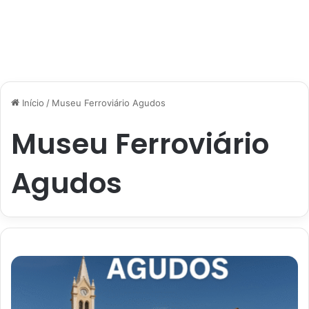
Início
/
Museu Ferroviário Agudos
Museu Ferroviário
Agudos