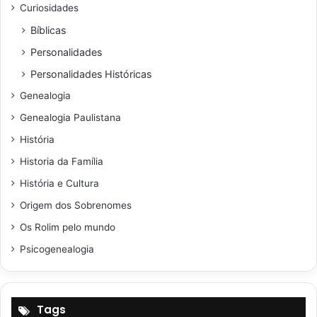
Curiosidades
Bíblicas
Personalidades
Personalidades Históricas
Genealogia
Genealogia Paulistana
História
Historia da Família
História e Cultura
Origem dos Sobrenomes
Os Rolim pelo mundo
Psicogenealogia
Tags