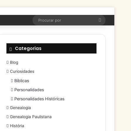
Procurar
por
Categorias
Blog
Curiosidades
Bíblicas
Personalidades
Personalidades Históricas
Genealogia
Genealogia Paulistana
História