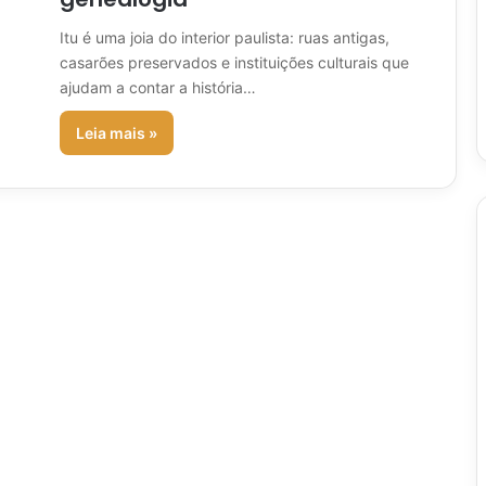
Itu é uma joia do interior paulista: ruas antigas,
casarões preservados e instituições culturais que
ajudam a contar a história…
Leia mais »