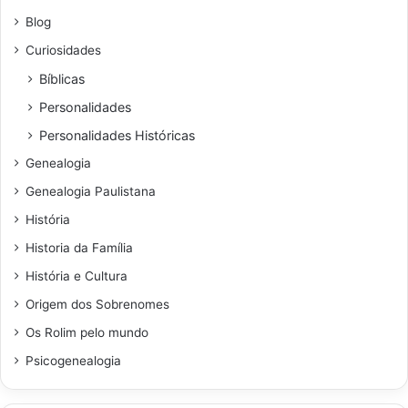
Blog
Curiosidades
Bíblicas
Personalidades
Personalidades Históricas
Genealogia
Genealogia Paulistana
História
Historia da Família
História e Cultura
Origem dos Sobrenomes
Os Rolim pelo mundo
Psicogenealogia