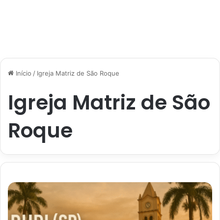
Início
/
Igreja Matriz de São Roque
Igreja Matriz de São
Roque