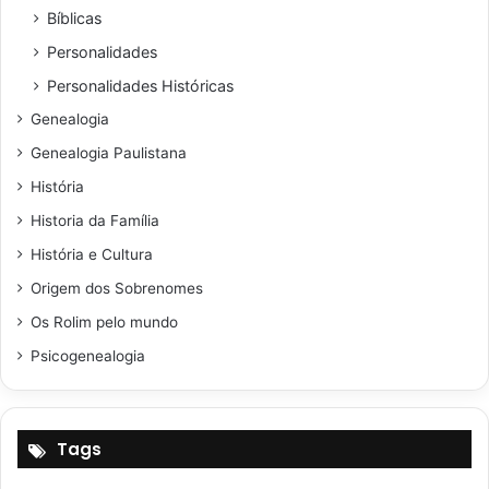
Bíblicas
Personalidades
Personalidades Históricas
Genealogia
Genealogia Paulistana
História
Historia da Família
História e Cultura
Origem dos Sobrenomes
Os Rolim pelo mundo
Psicogenealogia
Tags