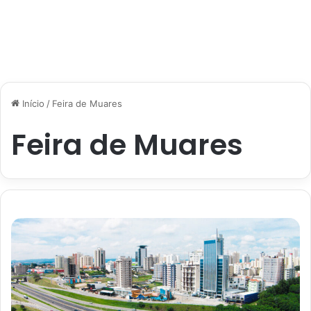
Início
/
Feira de Muares
Feira de Muares