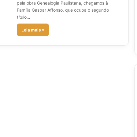
pela obra Genealogia Paulistana, chegamos à
Família Gaspar Affonso, que ocupa o segundo
título…
Leia mais »