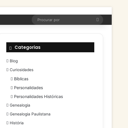
Procurar
por
Categorias
Blog
Curiosidades
Bíblicas
Personalidades
Personalidades Históricas
Genealogia
Genealogia Paulistana
História