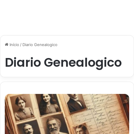
Início
/
Diario Genealogico
Diario Genealogico