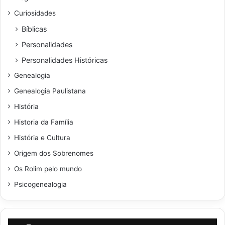
Curiosidades
Bíblicas
Personalidades
Personalidades Históricas
Genealogia
Genealogia Paulistana
História
Historia da Família
História e Cultura
Origem dos Sobrenomes
Os Rolim pelo mundo
Psicogenealogia