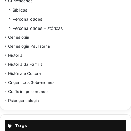
Curiosidades
Bíblicas
Personalidades
Personalidades Históricas
Genealogia
Genealogia Paulistana
História
Historia da Família
História e Cultura
Origem dos Sobrenomes
Os Rolim pelo mundo
Psicogenealogia
Tags