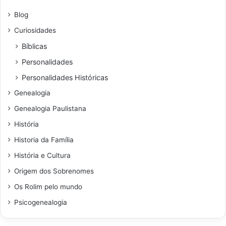
Blog
Curiosidades
Bíblicas
Personalidades
Personalidades Históricas
Genealogia
Genealogia Paulistana
História
Historia da Família
História e Cultura
Origem dos Sobrenomes
Os Rolim pelo mundo
Psicogenealogia