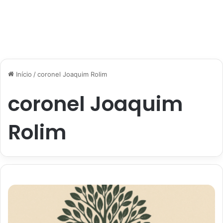
Início
/
coronel Joaquim Rolim
coronel Joaquim
Rolim