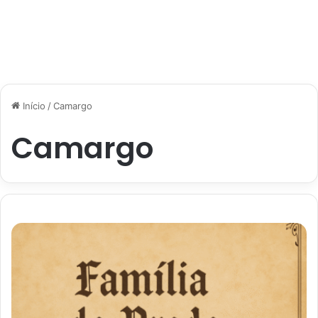
Início
/
Camargo
Camargo