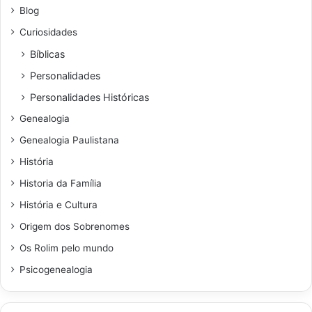
Blog
Curiosidades
Bíblicas
Personalidades
Personalidades Históricas
Genealogia
Genealogia Paulistana
História
Historia da Família
História e Cultura
Origem dos Sobrenomes
Os Rolim pelo mundo
Psicogenealogia