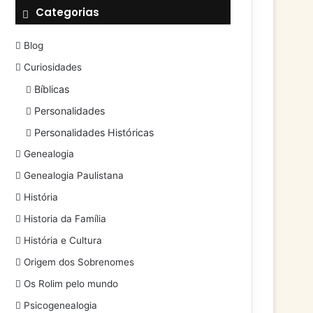
Categorias
Blog
Curiosidades
Bíblicas
Personalidades
Personalidades Históricas
Genealogia
Genealogia Paulistana
História
Historia da Família
História e Cultura
Origem dos Sobrenomes
Os Rolim pelo mundo
Psicogenealogia