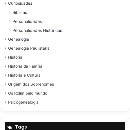
Curiosidades
Bíblicas
Personalidades
Personalidades Históricas
Genealogia
Genealogia Paulistana
História
Historia da Família
História e Cultura
Origem dos Sobrenomes
Os Rolim pelo mundo
Psicogenealogia
Tags