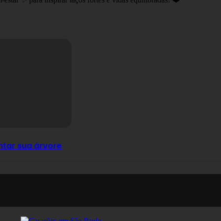
ntar sua árvore