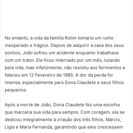
No entanto, a vida da família Rolim tomaria um rumo
inesperado e trágico. Depois de adquirir a casa dos seus
sonhos, João sofreu um acidente enquanto trabalhava
com um trator. Ele ficou internado por um mês, lutando
pela vida, mas infelizmente, não resistiu aos ferimentos e
faleceu em 12 Fevereiro de 1985. A dor da perda foi
imensa, especialmente para Dona Claudete e seus filhos
pequenos.
Após a morte de João, Dona Claudete fez uma escolha
que marcaria sua vida para sempre. Com coragem, ela se
dedicou integralmente à criação dos três filhos, Márcio,
Lígia e Maria Fernanda, garantindo que eles crescessem