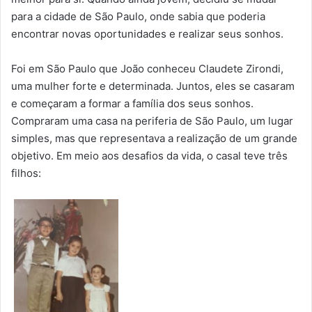
para a cidade de São Paulo, onde sabia que poderia
encontrar novas oportunidades e realizar seus sonhos.
Foi em São Paulo que João conheceu Claudete Zirondi,
uma mulher forte e determinada. Juntos, eles se casaram
e começaram a formar a família dos seus sonhos.
Compraram uma casa na periferia de São Paulo, um lugar
simples, mas que representava a realização de um grande
objetivo. Em meio aos desafios da vida, o casal teve três
filhos: