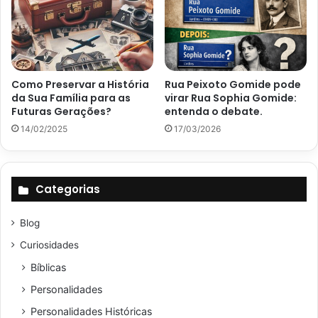
Como Preservar a História
Rua Peixoto Gomide pode
da Sua Família para as
virar Rua Sophia Gomide:
Futuras Gerações?
entenda o debate.
14/02/2025
17/03/2026
Categorias
Blog
Curiosidades
Bíblicas
Personalidades
Personalidades Históricas