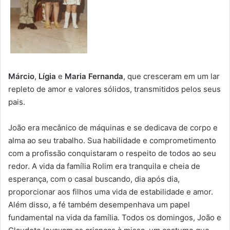
Márcio
,
Lígia
e
Maria Fernanda
, que cresceram em um lar
repleto de amor e valores sólidos, transmitidos pelos seus
pais.
João era mecânico de máquinas e se dedicava de corpo e
alma ao seu trabalho. Sua habilidade e comprometimento
com a profissão conquistaram o respeito de todos ao seu
redor. A vida da família Rolim era tranquila e cheia de
esperança, com o casal buscando, dia após dia,
proporcionar aos filhos uma vida de estabilidade e amor.
Além disso, a fé também desempenhava um papel
fundamental na vida da família. Todos os domingos, João e