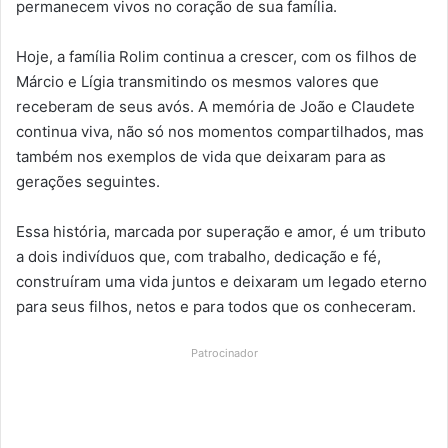
permanecem vivos no coração de sua família.
Hoje, a família Rolim continua a crescer, com os filhos de
Márcio e Lígia transmitindo os mesmos valores que
receberam de seus avós. A memória de João e Claudete
continua viva, não só nos momentos compartilhados, mas
também nos exemplos de vida que deixaram para as
gerações seguintes.
Essa história, marcada por superação e amor, é um tributo
a dois indivíduos que, com trabalho, dedicação e fé,
construíram uma vida juntos e deixaram um legado eterno
para seus filhos, netos e para todos que os conheceram.
Patrocinador