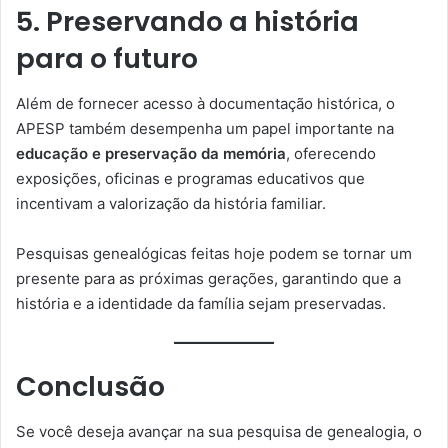
5. Preservando a história
para o futuro
Além de fornecer acesso à documentação histórica, o
APESP também desempenha um papel importante na
educação e preservação da memória
, oferecendo
exposições, oficinas e programas educativos que
incentivam a valorização da história familiar.
Pesquisas genealógicas feitas hoje podem se tornar um
presente para as próximas gerações, garantindo que a
história e a identidade da família sejam preservadas.
Conclusão
Se você deseja avançar na sua pesquisa de genealogia, o