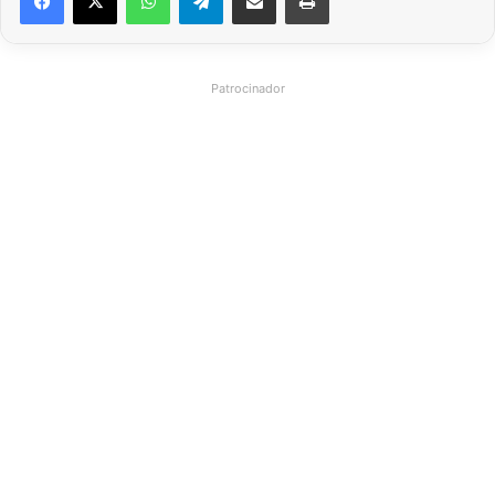
Patrocinador