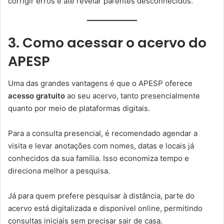
corrigir erros e até revelar parentes desconhecidos.
3. Como acessar o acervo do
APESP
Uma das grandes vantagens é que o APESP oferece
acesso gratuito
ao seu acervo, tanto presencialmente
quanto por meio de plataformas digitais.
Para a consulta presencial, é recomendado agendar a
visita e levar anotações com nomes, datas e locais já
conhecidos da sua família. Isso economiza tempo e
direciona melhor a pesquisa.
Já para quem prefere pesquisar à distância, parte do
acervo está digitalizada e disponível online, permitindo
consultas iniciais sem precisar sair de casa.