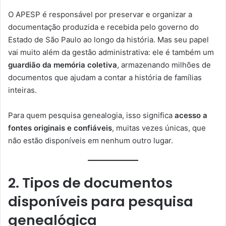
O APESP é responsável por preservar e organizar a
documentação produzida e recebida pelo governo do
Estado de São Paulo ao longo da história. Mas seu papel
vai muito além da gestão administrativa: ele é também um
guardião da memória coletiva
, armazenando milhões de
documentos que ajudam a contar a história de famílias
inteiras.
Para quem pesquisa genealogia, isso significa
acesso a
fontes originais e confiáveis
, muitas vezes únicas, que
não estão disponíveis em nenhum outro lugar.
2. Tipos de documentos
disponíveis para pesquisa
genealógica