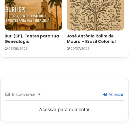
Buri (SP), Fontes para sua
José Antônio Rolim de
Genealogia
Moura – Brasil Colonial
05/09/2025
29/07/2025
Inscrever-se
Acessar
Acessar para comentar