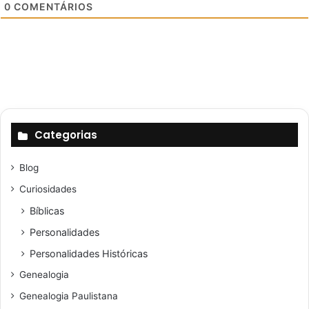
0
COMENTÁRIOS
Categorias
Blog
Curiosidades
Bíblicas
Personalidades
Personalidades Históricas
Genealogia
Genealogia Paulistana