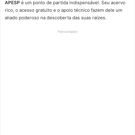
APESP
é um ponto de partida indispensável. Seu acervo
rico, o acesso gratuito e o apoio técnico fazem dele um
aliado poderoso na descoberta das suas raízes.
Patrocinador