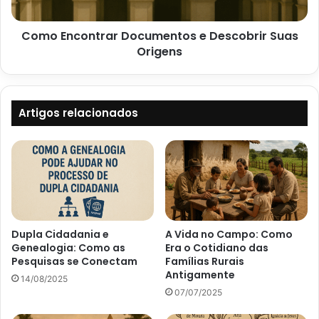
Como Encontrar Documentos e Descobrir Suas
Origens
Artigos relacionados
Dupla Cidadania e
A Vida no Campo: Como
Genealogia: Como as
Era o Cotidiano das
Pesquisas se Conectam
Famílias Rurais
Antigamente
14/08/2025
07/07/2025