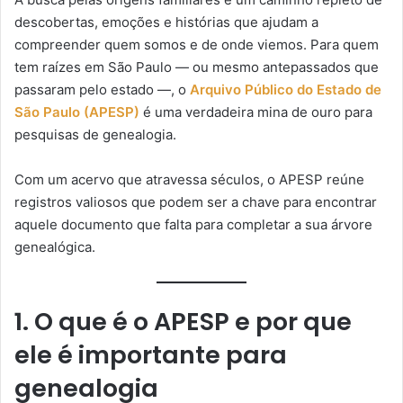
descobertas, emoções e histórias que ajudam a
compreender quem somos e de onde viemos. Para quem
tem raízes em São Paulo — ou mesmo antepassados que
passaram pelo estado —, o
Arquivo Público do Estado de
São Paulo (APESP)
é uma verdadeira mina de ouro para
pesquisas de genealogia.
Com um acervo que atravessa séculos, o APESP reúne
registros valiosos que podem ser a chave para encontrar
aquele documento que falta para completar a sua árvore
genealógica.
1. O que é o APESP e por que
ele é importante para
genealogia