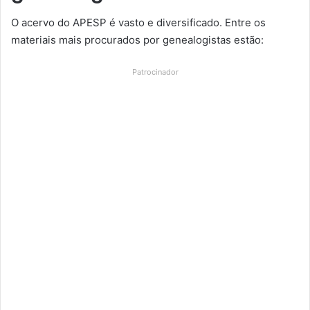
O acervo do APESP é vasto e diversificado. Entre os
materiais mais procurados por genealogistas estão:
Patrocinador