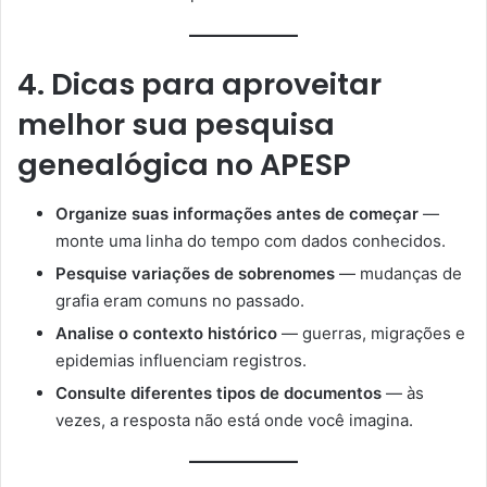
4. Dicas para aproveitar
melhor sua pesquisa
genealógica no APESP
Organize suas informações antes de começar
—
monte uma linha do tempo com dados conhecidos.
Pesquise variações de sobrenomes
— mudanças de
grafia eram comuns no passado.
Analise o contexto histórico
— guerras, migrações e
epidemias influenciam registros.
Consulte diferentes tipos de documentos
— às
vezes, a resposta não está onde você imagina.