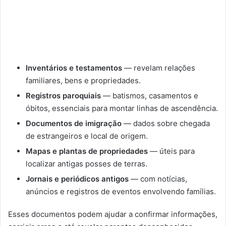
Inventários e testamentos
— revelam relações
familiares, bens e propriedades.
Registros paroquiais
— batismos, casamentos e
óbitos, essenciais para montar linhas de ascendência.
Documentos de imigração
— dados sobre chegada
de estrangeiros e local de origem.
Mapas e plantas de propriedades
— úteis para
localizar antigas posses de terras.
Jornais e periódicos antigos
— com notícias,
anúncios e registros de eventos envolvendo famílias.
Esses documentos podem ajudar a confirmar informações,