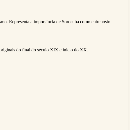
irismo. Representa a importância de Sorocaba como entreposto
originais do final do século XIX e início do XX.