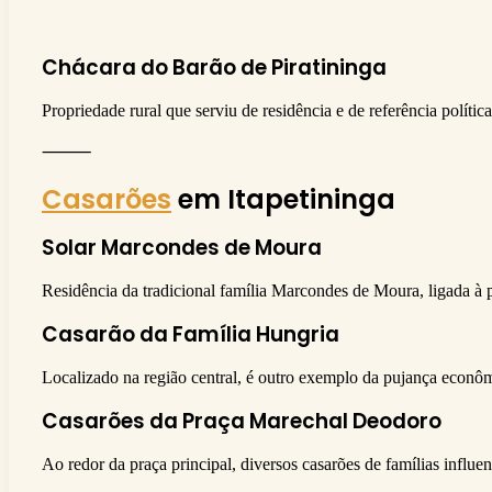
Chácara do Barão de Piratininga
Propriedade rural que serviu de residência e de referência política 
⸻
Casarões
em Itapetininga
Solar Marcondes de Moura
Residência da tradicional família Marcondes de Moura, ligada à p
Casarão da Família Hungria
Localizado na região central, é outro exemplo da pujança econômi
Casarões da Praça Marechal Deodoro
Ao redor da praça principal, diversos casarões de famílias influe