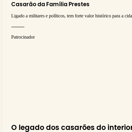
Casarão da Família Prestes
Ligado a militares e políticos, tem forte valor histórico para a cid
⸻
Patrocinador
O legado dos casarões do interio