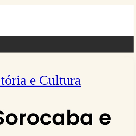
tória e Cultura
Sorocaba e