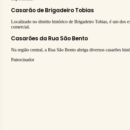
Casarão de Brigadeiro Tobias
Localizado no distrito histórico de Brigadeiro Tobias, é um dos 
comercial.
Casarões da Rua São Bento
Na região central, a Rua São Bento abriga diversos casarões his
Patrocinador