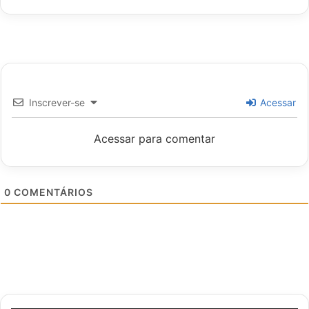
Inscrever-se
Acessar
Acessar para comentar
0
COMENTÁRIOS