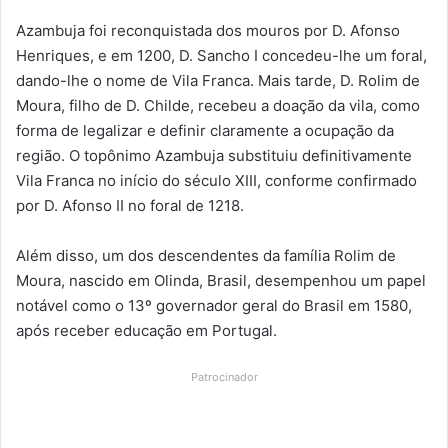
Azambuja foi reconquistada dos mouros por D. Afonso
Henriques, e em 1200, D. Sancho I concedeu-lhe um foral,
dando-lhe o nome de Vila Franca. Mais tarde, D. Rolim de
Moura, filho de D. Childe, recebeu a doação da vila, como
forma de legalizar e definir claramente a ocupação da
região. O topônimo Azambuja substituiu definitivamente
Vila Franca no início do século XIII, conforme confirmado
por D. Afonso II no foral de 1218.
Além disso, um dos descendentes da família Rolim de
Moura, nascido em Olinda, Brasil, desempenhou um papel
notável como o 13º governador geral do Brasil em 1580,
após receber educação em Portugal.
Patrocinador