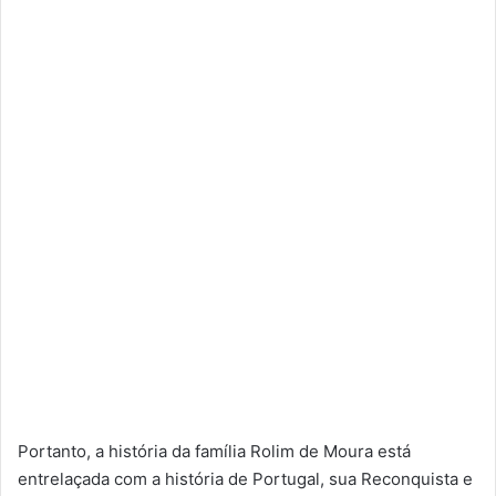
Portanto, a história da família Rolim de Moura está
entrelaçada com a história de Portugal, sua Reconquista e