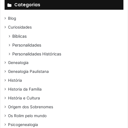
Categorias
Blog
Curiosidades
Bíblicas
Personalidades
Personalidades Históricas
Genealogia
Genealogia Paulistana
História
Historia da Família
História e Cultura
Origem dos Sobrenomes
Os Rolim pelo mundo
Psicogenealogia